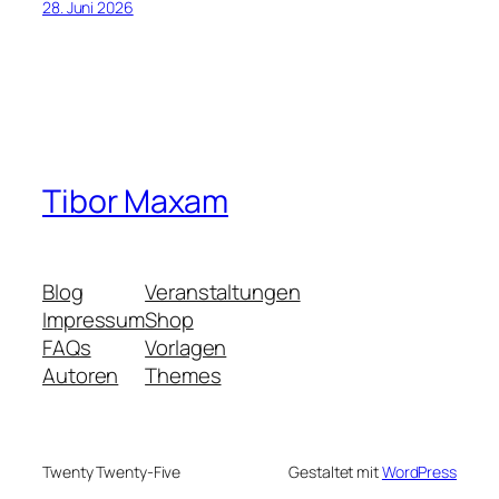
28. Juni 2026
Tibor Maxam
Blog
Veranstaltungen
Impressum
Shop
FAQs
Vorlagen
Autoren
Themes
Twenty Twenty-Five
Gestaltet mit
WordPress