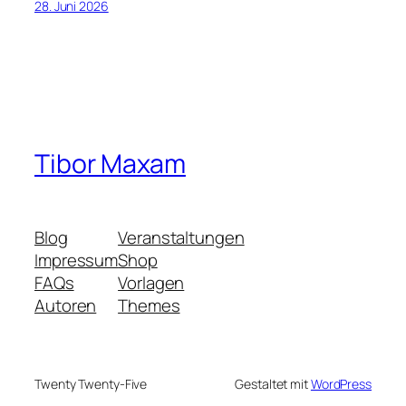
28. Juni 2026
Tibor Maxam
Blog
Veranstaltungen
Impressum
Shop
FAQs
Vorlagen
Autoren
Themes
Twenty Twenty-Five
Gestaltet mit
WordPress