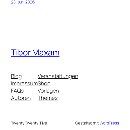
28. Juni 2026
Tibor Maxam
Blog
Veranstaltungen
Impressum
Shop
FAQs
Vorlagen
Autoren
Themes
Twenty Twenty-Five
Gestaltet mit
WordPress