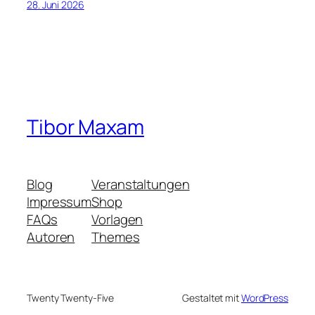
28. Juni 2026
Tibor Maxam
Blog
Veranstaltungen
Impressum
Shop
FAQs
Vorlagen
Autoren
Themes
Twenty Twenty-Five
Gestaltet mit
WordPress