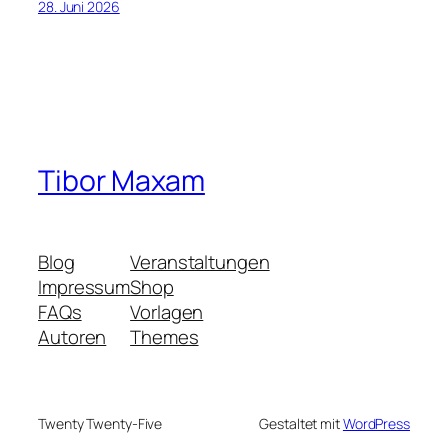
28. Juni 2026
Tibor Maxam
Blog
Veranstaltungen
Impressum
Shop
FAQs
Vorlagen
Autoren
Themes
Twenty Twenty-Five
Gestaltet mit
WordPress