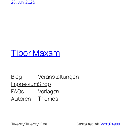
28. Juni 2026
Tibor Maxam
Blog
Veranstaltungen
Impressum
Shop
FAQs
Vorlagen
Autoren
Themes
Twenty Twenty-Five
Gestaltet mit
WordPress