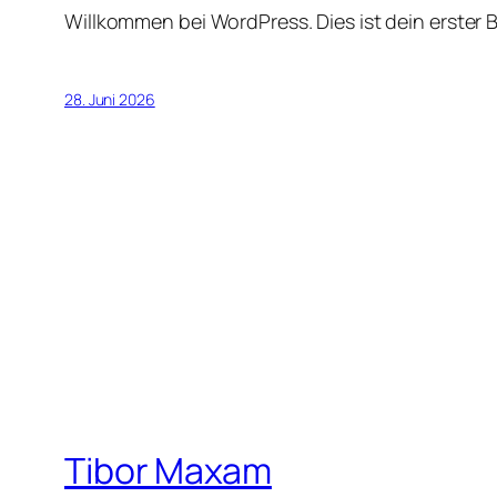
Willkommen bei WordPress. Dies ist dein erster 
28. Juni 2026
Tibor Maxam