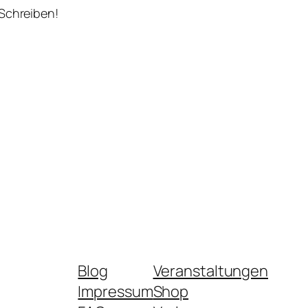
 Schreiben!
Blog
Veranstaltungen
Impressum
Shop