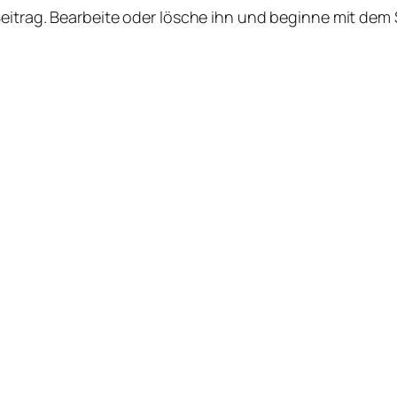
Beitrag. Bearbeite oder lösche ihn und beginne mit dem