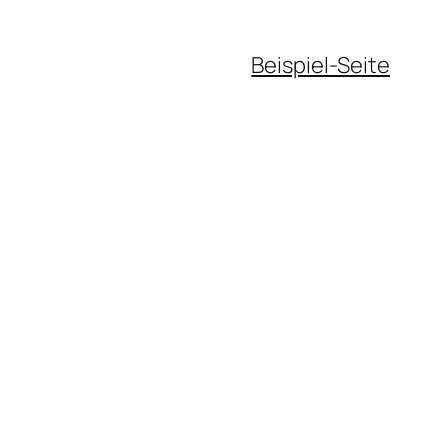
Beispiel-Seite