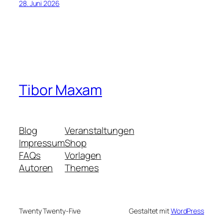
28. Juni 2026
Tibor Maxam
Blog
Veranstaltungen
Impressum
Shop
FAQs
Vorlagen
Autoren
Themes
Twenty Twenty-Five
Gestaltet mit
WordPress