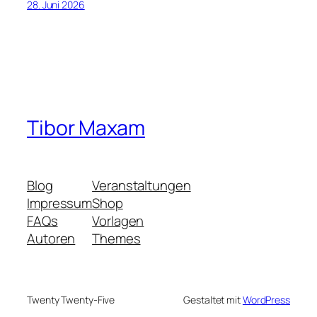
28. Juni 2026
Tibor Maxam
Blog
Veranstaltungen
Impressum
Shop
FAQs
Vorlagen
Autoren
Themes
Twenty Twenty-Five
Gestaltet mit
WordPress