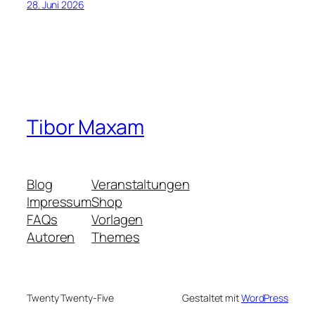
28. Juni 2026
Tibor Maxam
Blog
Veranstaltungen
Impressum
Shop
FAQs
Vorlagen
Autoren
Themes
Twenty Twenty-Five
Gestaltet mit
WordPress