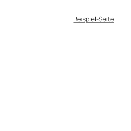
Beispiel-Seite