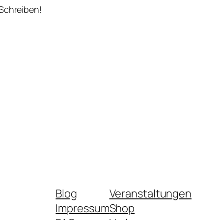
 Schreiben!
Blog
Veranstaltungen
Impressum
Shop