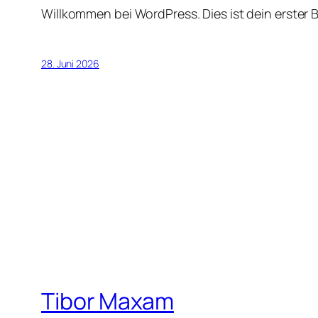
Willkommen bei WordPress. Dies ist dein erster 
28. Juni 2026
Tibor Maxam