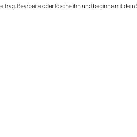
Beitrag. Bearbeite oder lösche ihn und beginne mit dem