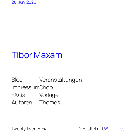
28. Juni 2026
Tibor Maxam
Blog
Veranstaltungen
Impressum
Shop
FAQs
Vorlagen
Autoren
Themes
Twenty Twenty-Five
Gestaltet mit
WordPress