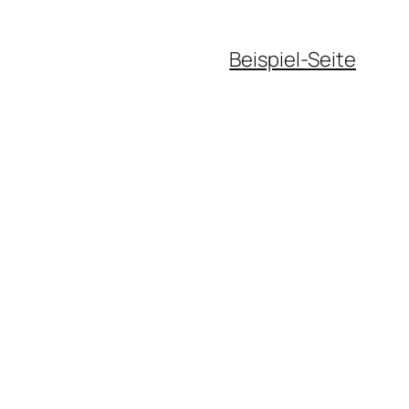
Beispiel-Seite