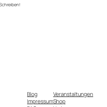
 Schreiben!
Blog
Veranstaltungen
Impressum
Shop