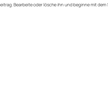
Beitrag. Bearbeite oder lösche ihn und beginne mit dem