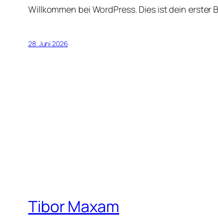
Willkommen bei WordPress. Dies ist dein erster 
28. Juni 2026
Tibor Maxam