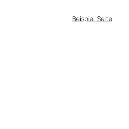
Beispiel-Seite