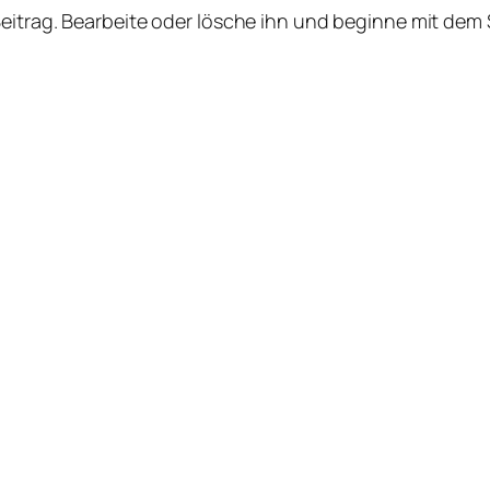
Beitrag. Bearbeite oder lösche ihn und beginne mit dem