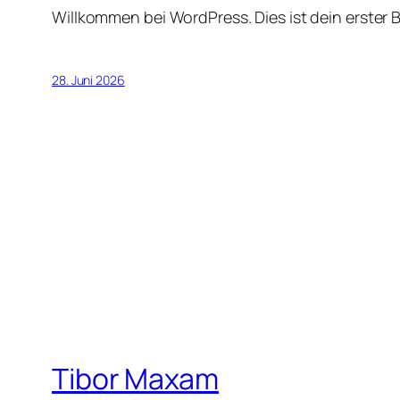
Willkommen bei WordPress. Dies ist dein erster 
28. Juni 2026
Tibor Maxam