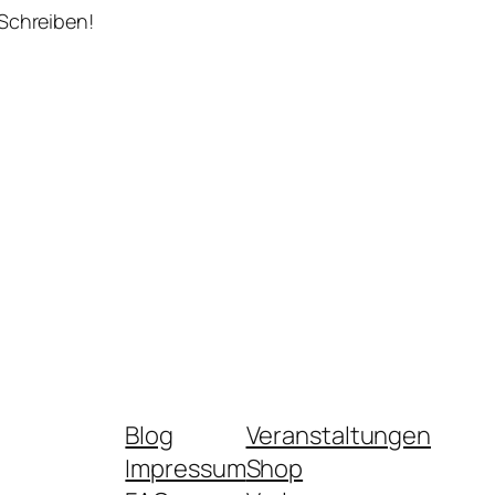
 Schreiben!
Blog
Veranstaltungen
Impressum
Shop