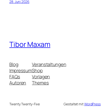
28. Juni 2026
Tibor Maxam
Blog
Veranstaltungen
Impressum
Shop
FAQs
Vorlagen
Autoren
Themes
Twenty Twenty-Five
Gestaltet mit
WordPress