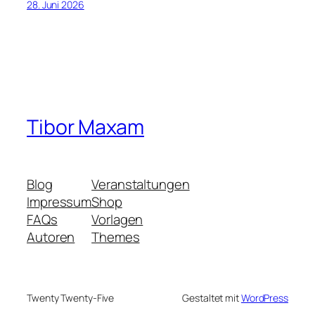
28. Juni 2026
Tibor Maxam
Blog
Veranstaltungen
Impressum
Shop
FAQs
Vorlagen
Autoren
Themes
Twenty Twenty-Five
Gestaltet mit
WordPress