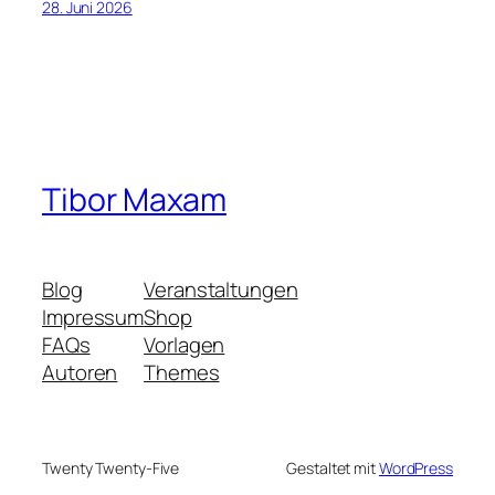
28. Juni 2026
Tibor Maxam
Blog
Veranstaltungen
Impressum
Shop
FAQs
Vorlagen
Autoren
Themes
Twenty Twenty-Five
Gestaltet mit
WordPress