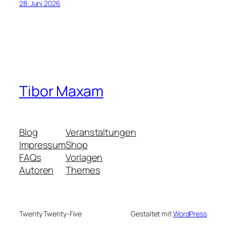
28. Juni 2026
Tibor Maxam
Blog
Veranstaltungen
Impressum
Shop
FAQs
Vorlagen
Autoren
Themes
Twenty Twenty-Five
Gestaltet mit
WordPress