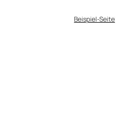
Beispiel-Seite