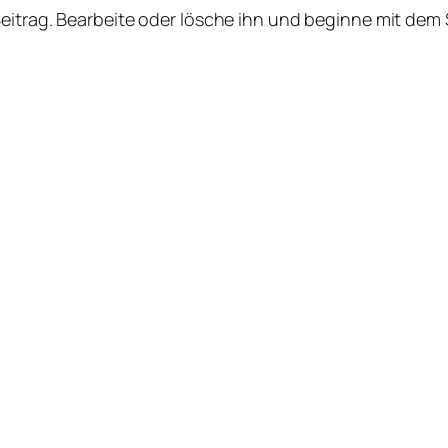
Beitrag. Bearbeite oder lösche ihn und beginne mit dem