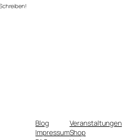
 Schreiben!
Blog
Veranstaltungen
Impressum
Shop