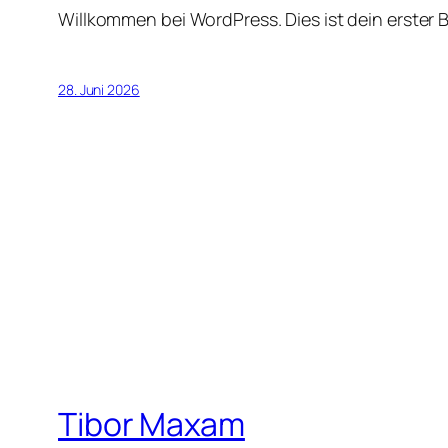
Willkommen bei WordPress. Dies ist dein erster 
28. Juni 2026
Tibor Maxam