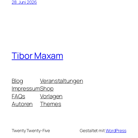
28. Juni 2026
Tibor Maxam
Blog
Veranstaltungen
Impressum
Shop
FAQs
Vorlagen
Autoren
Themes
Twenty Twenty-Five
Gestaltet mit
WordPress