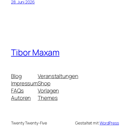
28. Juni 2026
Tibor Maxam
Blog
Veranstaltungen
Impressum
Shop
FAQs
Vorlagen
Autoren
Themes
Twenty Twenty-Five
Gestaltet mit
WordPress