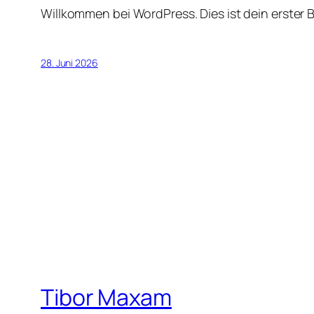
Willkommen bei WordPress. Dies ist dein erster 
28. Juni 2026
Tibor Maxam