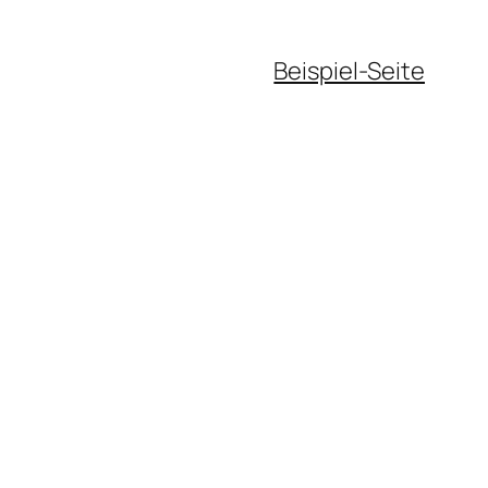
Beispiel-Seite