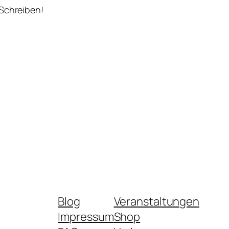
 Schreiben!
Blog
Veranstaltungen
Impressum
Shop