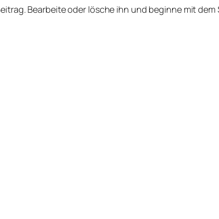
Beitrag. Bearbeite oder lösche ihn und beginne mit dem