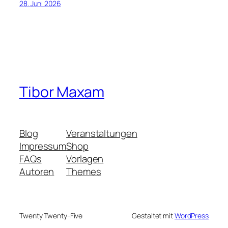
28. Juni 2026
Tibor Maxam
Blog
Veranstaltungen
Impressum
Shop
FAQs
Vorlagen
Autoren
Themes
Twenty Twenty-Five
Gestaltet mit
WordPress