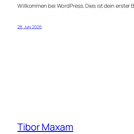
Willkommen bei WordPress. Dies ist dein erster 
28. Juni 2026
Tibor Maxam