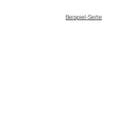
Beispiel-Seite