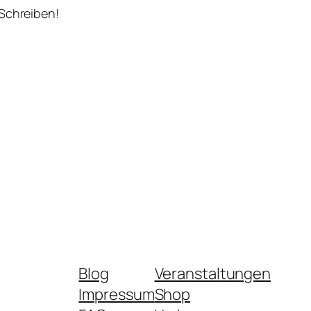
 Schreiben!
Blog
Veranstaltungen
Impressum
Shop