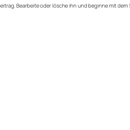
Beitrag. Bearbeite oder lösche ihn und beginne mit dem