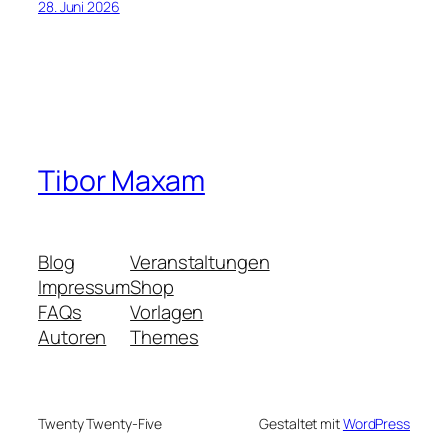
28. Juni 2026
Tibor Maxam
Blog
Veranstaltungen
Impressum
Shop
FAQs
Vorlagen
Autoren
Themes
Twenty Twenty-Five
Gestaltet mit
WordPress