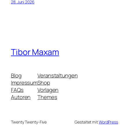
28. Juni 2026
Tibor Maxam
Blog
Veranstaltungen
Impressum
Shop
FAQs
Vorlagen
Autoren
Themes
Twenty Twenty-Five
Gestaltet mit
WordPress