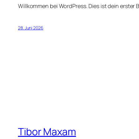
Willkommen bei WordPress. Dies ist dein erster 
28. Juni 2026
Tibor Maxam