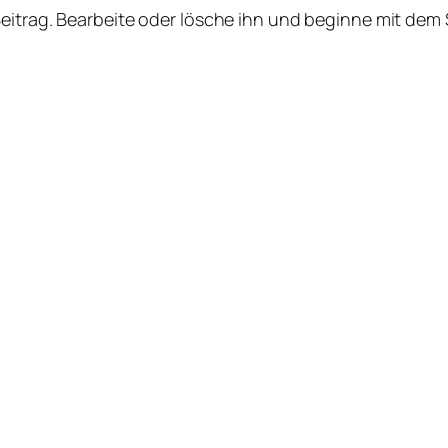
Beitrag. Bearbeite oder lösche ihn und beginne mit dem