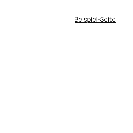
Beispiel-Seite