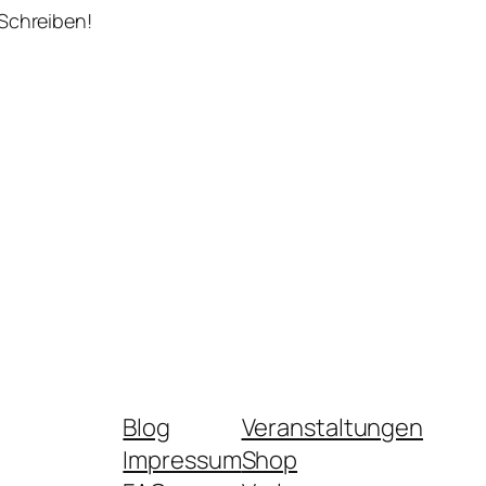
 Schreiben!
Blog
Veranstaltungen
Impressum
Shop