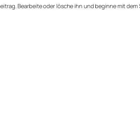
Beitrag. Bearbeite oder lösche ihn und beginne mit dem