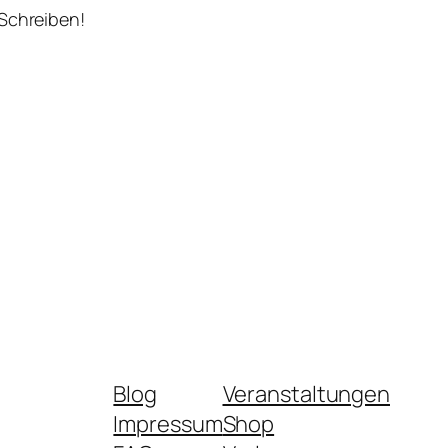
 Schreiben!
Blog
Veranstaltungen
Impressum
Shop