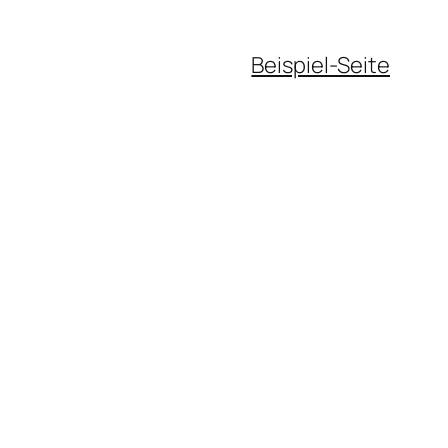
Beispiel-Seite