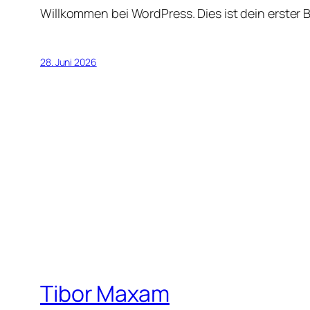
Willkommen bei WordPress. Dies ist dein erster 
28. Juni 2026
Tibor Maxam