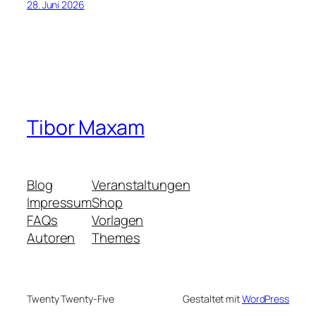
28. Juni 2026
Tibor Maxam
Blog
Veranstaltungen
Impressum
Shop
FAQs
Vorlagen
Autoren
Themes
Twenty Twenty-Five
Gestaltet mit
WordPress