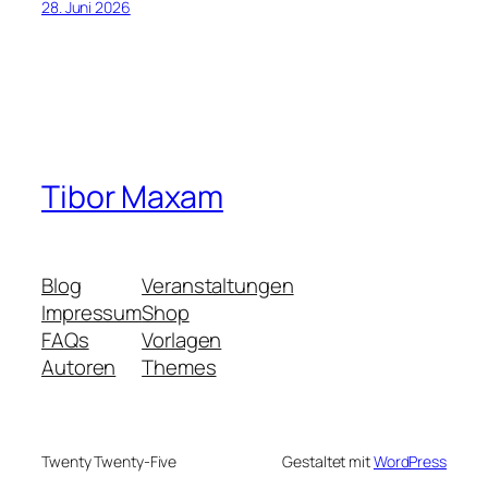
28. Juni 2026
Tibor Maxam
Blog
Veranstaltungen
Impressum
Shop
FAQs
Vorlagen
Autoren
Themes
Twenty Twenty-Five
Gestaltet mit
WordPress