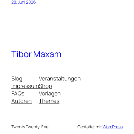
28. Juni 2026
Tibor Maxam
Blog
Veranstaltungen
Impressum
Shop
FAQs
Vorlagen
Autoren
Themes
Twenty Twenty-Five
Gestaltet mit
WordPress