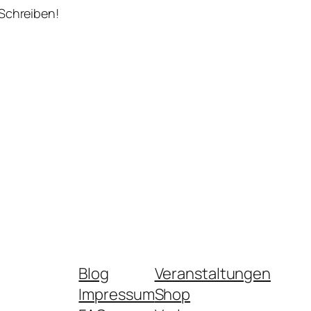
 Schreiben!
Blog
Veranstaltungen
Impressum
Shop