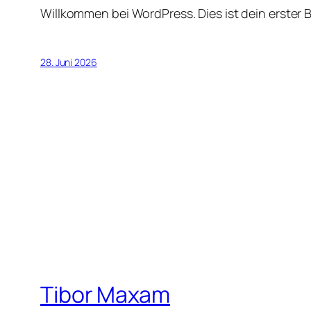
Willkommen bei WordPress. Dies ist dein erster 
28. Juni 2026
Tibor Maxam