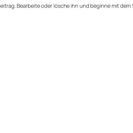
Beitrag. Bearbeite oder lösche ihn und beginne mit dem