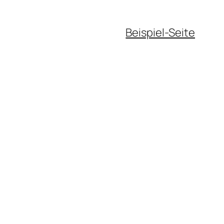
Beispiel-Seite