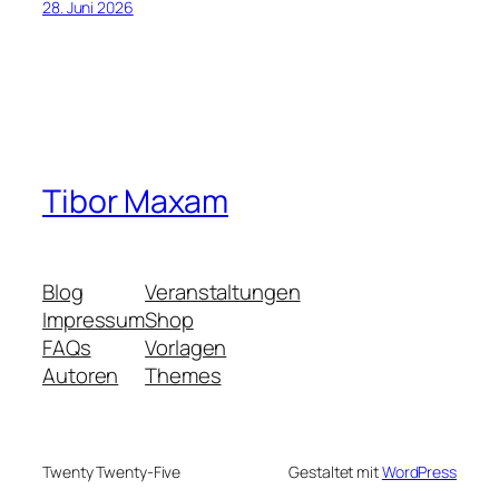
28. Juni 2026
Tibor Maxam
Blog
Veranstaltungen
Impressum
Shop
FAQs
Vorlagen
Autoren
Themes
Twenty Twenty-Five
Gestaltet mit
WordPress