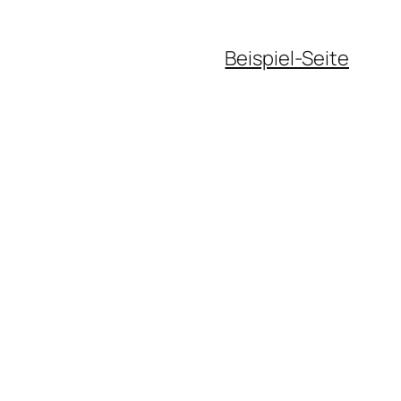
Beispiel-Seite