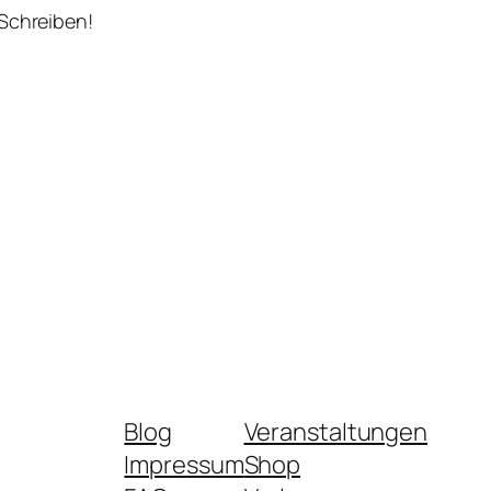
 Schreiben!
Blog
Veranstaltungen
Impressum
Shop