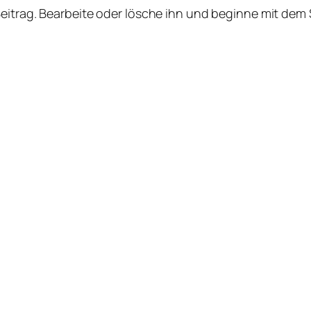
Beitrag. Bearbeite oder lösche ihn und beginne mit dem