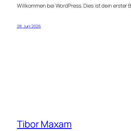
Willkommen bei WordPress. Dies ist dein erster 
28. Juni 2026
Tibor Maxam