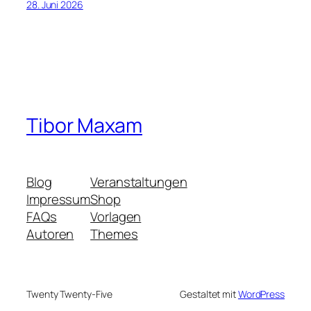
28. Juni 2026
Tibor Maxam
Blog
Veranstaltungen
Impressum
Shop
FAQs
Vorlagen
Autoren
Themes
Twenty Twenty-Five
Gestaltet mit
WordPress