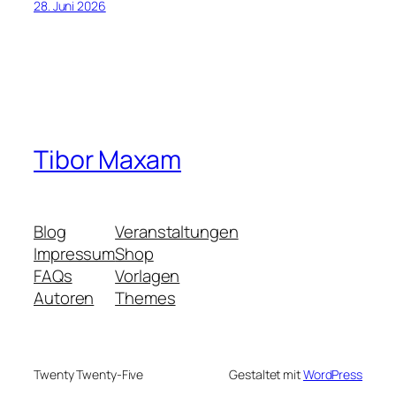
28. Juni 2026
Tibor Maxam
Blog
Veranstaltungen
Impressum
Shop
FAQs
Vorlagen
Autoren
Themes
Twenty Twenty-Five
Gestaltet mit
WordPress