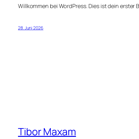
Willkommen bei WordPress. Dies ist dein erster 
28. Juni 2026
Tibor Maxam