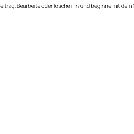
Beitrag. Bearbeite oder lösche ihn und beginne mit dem