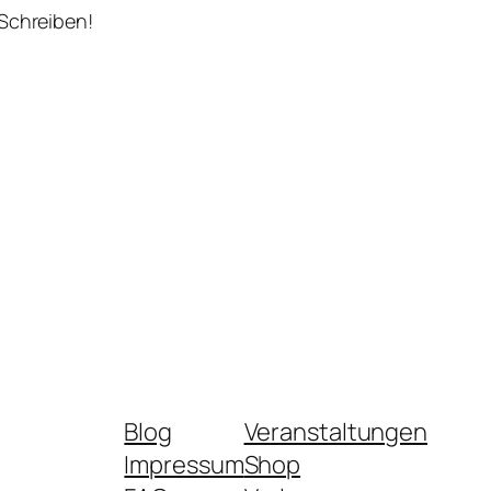
 Schreiben!
Blog
Veranstaltungen
Impressum
Shop