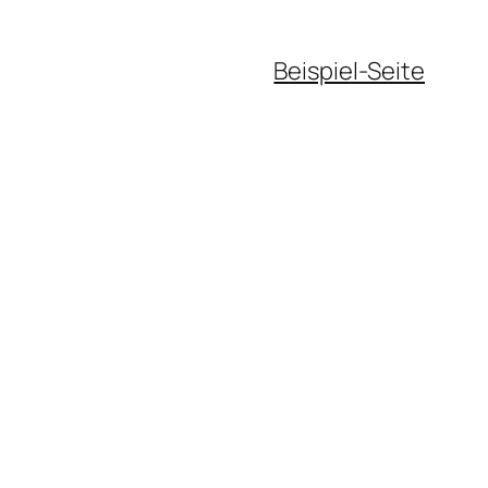
Beispiel-Seite