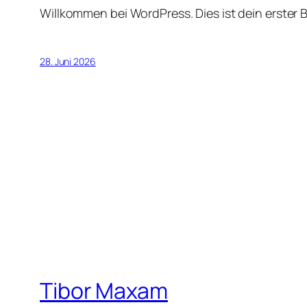
Willkommen bei WordPress. Dies ist dein erster 
28. Juni 2026
Tibor Maxam