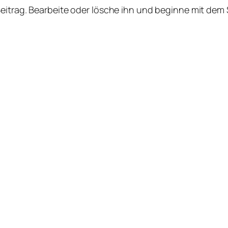
Beitrag. Bearbeite oder lösche ihn und beginne mit dem