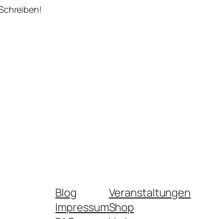
 Schreiben!
Blog
Veranstaltungen
Impressum
Shop