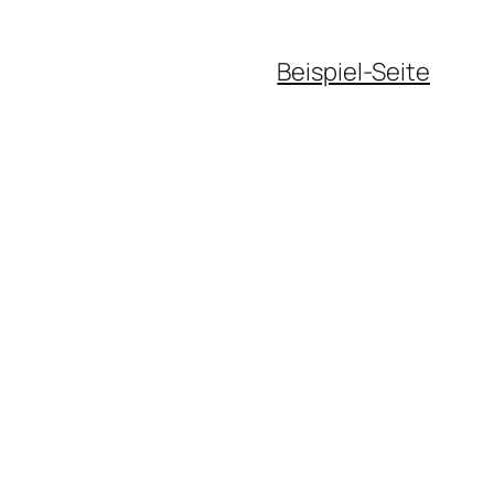
Beispiel-Seite