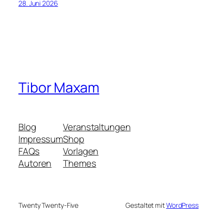
28. Juni 2026
Tibor Maxam
Blog
Veranstaltungen
Impressum
Shop
FAQs
Vorlagen
Autoren
Themes
Twenty Twenty-Five
Gestaltet mit
WordPress