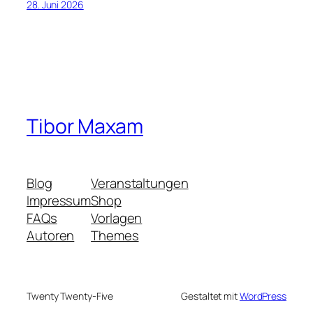
28. Juni 2026
Tibor Maxam
Blog
Veranstaltungen
Impressum
Shop
FAQs
Vorlagen
Autoren
Themes
Twenty Twenty-Five
Gestaltet mit
WordPress