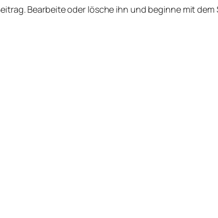
Beitrag. Bearbeite oder lösche ihn und beginne mit dem