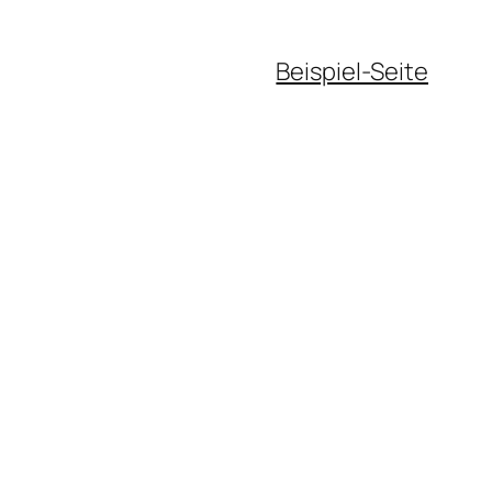
Beispiel-Seite