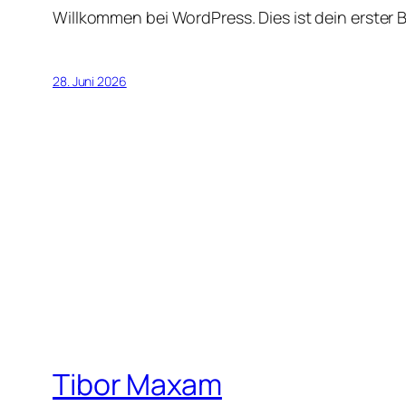
Willkommen bei WordPress. Dies ist dein erster 
28. Juni 2026
Tibor Maxam