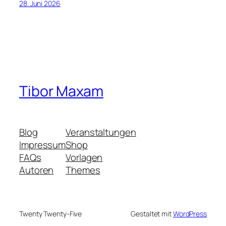
28. Juni 2026
Tibor Maxam
Blog
Veranstaltungen
Impressum
Shop
FAQs
Vorlagen
Autoren
Themes
Twenty Twenty-Five
Gestaltet mit
WordPress