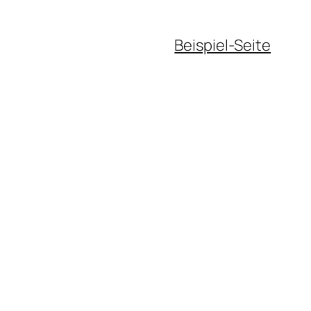
Beispiel-Seite