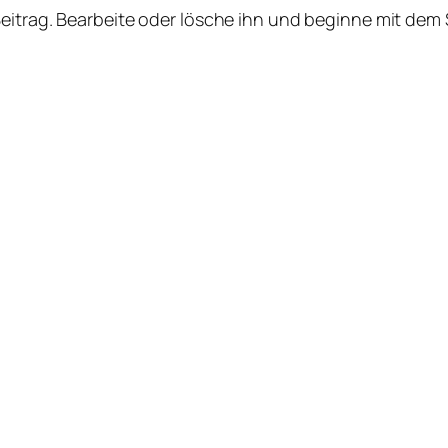
Beitrag. Bearbeite oder lösche ihn und beginne mit dem