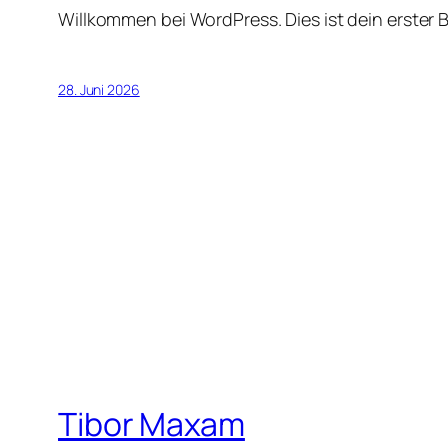
Willkommen bei WordPress. Dies ist dein erster 
28. Juni 2026
Tibor Maxam