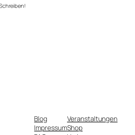
 Schreiben!
Blog
Veranstaltungen
Impressum
Shop