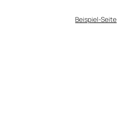
Beispiel-Seite