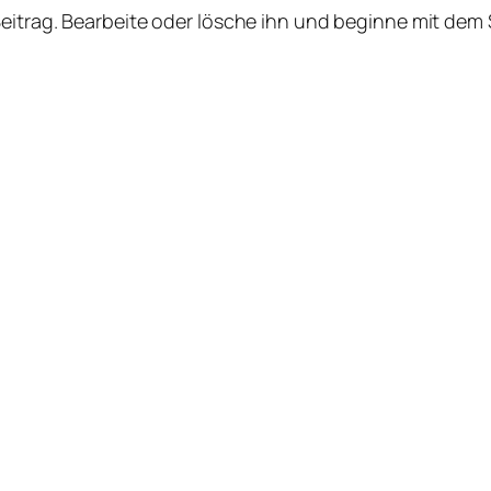
Beitrag. Bearbeite oder lösche ihn und beginne mit dem