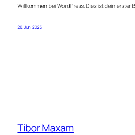
Willkommen bei WordPress. Dies ist dein erster 
28. Juni 2026
Tibor Maxam