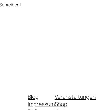
 Schreiben!
Blog
Veranstaltungen
Impressum
Shop