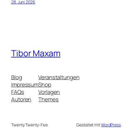
28. Juni 2026
Tibor Maxam
Blog
Veranstaltungen
Impressum
Shop
FAQs
Vorlagen
Autoren
Themes
Twenty Twenty-Five
Gestaltet mit
WordPress