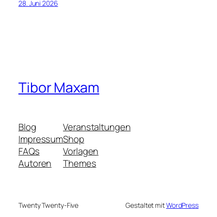
28. Juni 2026
Tibor Maxam
Blog
Veranstaltungen
Impressum
Shop
FAQs
Vorlagen
Autoren
Themes
Twenty Twenty-Five
Gestaltet mit
WordPress