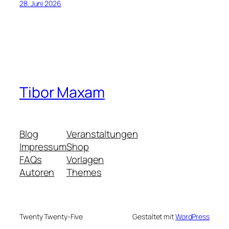
28. Juni 2026
Tibor Maxam
Blog
Veranstaltungen
Impressum
Shop
FAQs
Vorlagen
Autoren
Themes
Twenty Twenty-Five
Gestaltet mit
WordPress