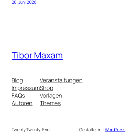
28. Juni 2026
Tibor Maxam
Blog
Veranstaltungen
Impressum
Shop
FAQs
Vorlagen
Autoren
Themes
Twenty Twenty-Five
Gestaltet mit
WordPress