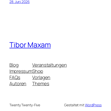
28. Juni 2026
Tibor Maxam
Blog
Veranstaltungen
Impressum
Shop
FAQs
Vorlagen
Autoren
Themes
Twenty Twenty-Five
Gestaltet mit
WordPress