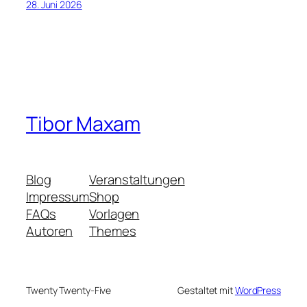
28. Juni 2026
Tibor Maxam
Blog
Veranstaltungen
Impressum
Shop
FAQs
Vorlagen
Autoren
Themes
Twenty Twenty-Five
Gestaltet mit
WordPress